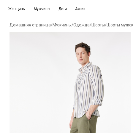
Женщины
Мужчины
Дети
Акции
Домашняя страница
/
Мужчины
/
Одежда
/
Шорты
/
Шорты мужск