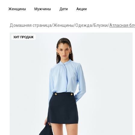
Женщины
Мужчины
Дети
Акции
Домашняя страница
/
Женщины
/
Одежда
/
Блузки
/
Атласная бл