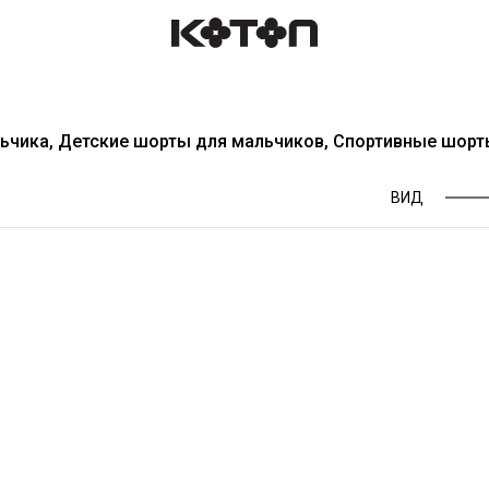
ьчика, Детские шорты для мальчиков, Спортивные шорт
ВИД