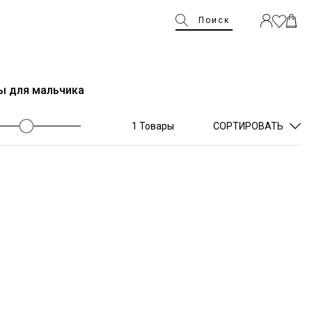
Поиск
ы для мальчика
1 Товары
СОРТИРОВАТЬ