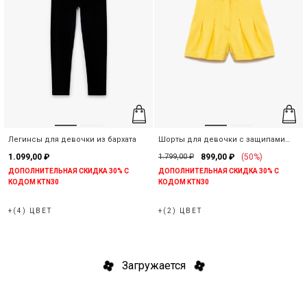
Легинсы для девочки из бархата
Шорты для девочки с защипами
вискозные
1.099,00 ₽
1.799,00 ₽
899,00 ₽
(50%)
ДОПОЛНИТЕЛЬНАЯ СКИДКА 30% С
ДОПОЛНИТЕЛЬНАЯ СКИДКА 30% С
КОДОМ KTN30
КОДОМ KTN30
+(4) ЦВЕТ
+(2) ЦВЕТ
Загружается