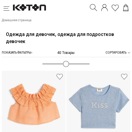
Домашняя страница
Одежда для девочек, одежда для подростков
девочек
40 Товары
ПОКАЗАТЬ ФИЛЬТРЫ
СОРТИРОВАТЬ