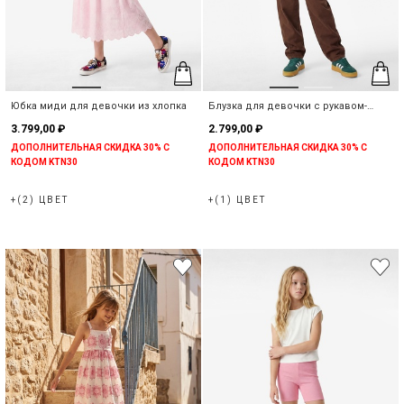
Юбка миди для девочки из хлопка
Блузка для девочки с рукавом-
фонарик из хлопка
3.799,00 ₽
2.799,00 ₽
ДОПОЛНИТЕЛЬНАЯ СКИДКА 30% С
ДОПОЛНИТЕЛЬНАЯ СКИДКА 30% С
КОДОМ KTN30
КОДОМ KTN30
+(2) ЦВЕТ
+(1) ЦВЕТ