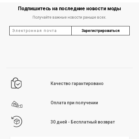
Подпишитесь на последние новости моды
Получайте важные новости раньше всех.
Зарегистрироваться
Качество гарантировано
Оплата при получении
30 дней - Бесплатный возврат