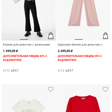
Блузка для девочки с длинными
Широкие брюки для девочки с
рукавами с бантами
поясом из вискозы
1.499,00 ₽
2.499,00 ₽
ДОПОЛНИТЕЛЬНАЯ СКИДКА 30% С
ДОПОЛНИТЕЛЬНАЯ СКИДКА 30% С
КОДОМ KTN30
КОДОМ KTN30
+(1) ЦВЕТ
+(1) ЦВЕТ