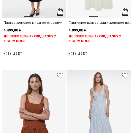
Платье женское миди со стразами
Фактурное платье миди женское из
хлопка
4.499,00 ₽
4.999,00 ₽
ДОПОЛНИТЕЛЬНАЯ СКИДКА 30% С
ДОПОЛНИТЕЛЬНАЯ СКИДКА 30% С
КОДОМ KTN30
КОДОМ KTN30
+(1) ЦВЕТ
+(1) ЦВЕТ