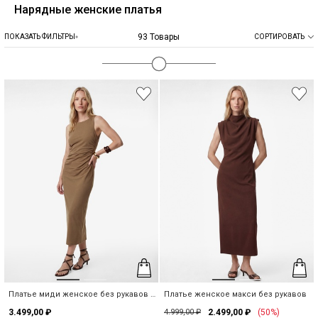
Нарядные женские платья
93 Товары
ПОКАЗАТЬ ФИЛЬТРЫ
СОРТИРОВАТЬ
Платье миди женское без рукавов с
Платье женское макси без рукавов
драпировкой
3.499,00 ₽
4.999,00 ₽
2.499,00 ₽
(50%)