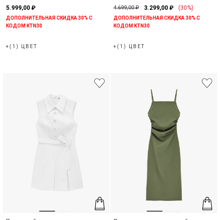
рукавов
5.999,00 ₽
4.699,00 ₽
3.299,00 ₽
(30%)
ДОПОЛНИТЕЛЬНАЯ СКИДКА 30% С
ДОПОЛНИТЕЛЬНАЯ СКИДКА 30% С
КОДОМ KTN30
КОДОМ KTN30
+(1) ЦВЕТ
+(1) ЦВЕТ