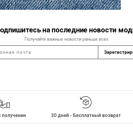
одпишитесь на последние новости мо
Получайте важные новости раньше всех.
Зарегистрир
и получении
30 дней - Бесплатный возврат