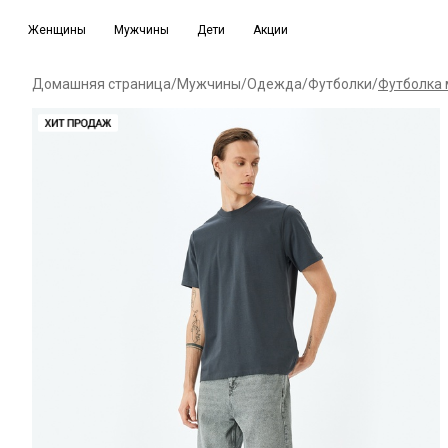
Женщины
Мужчины
Дети
Акции
Домашняя страница
/
Мужчины
/
Одежда
/
Футболки
/
Футболка 