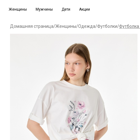
Женщины
Мужчины
Дети
Акции
Домашняя страница
/
Женщины
/
Одежда
/
Футболки
/
Футболка 