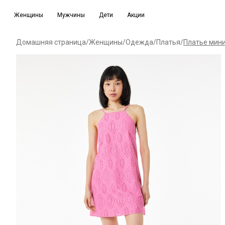
Женщины
Мужчины
Дети
Акции
Домашняя страница
/
Женщины
/
Одежда
/
Платья
/
Платье мини