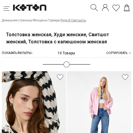
Домашняя страница
/
Женщины
/
Одежда
/
Худи И Свитшоты
Толстовка женская, Худи женские, Свитшот
женский, Толстовка с капюшоном женская
10 Товары
ПОКАЗАТЬ ФИЛЬТРЫ
СОРТИРОВАТЬ