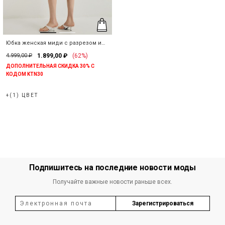
Юбка женская миди с разрезом и
карманами
4.999,00 ₽
1.899,00 ₽
(62%)
ДОПОЛНИТЕЛЬНАЯ СКИДКА 30% С
КОДОМ KTN30
+(1) ЦВЕТ
Подпишитесь на последние новости моды
Получайте важные новости раньше всех.
Зарегистрироваться