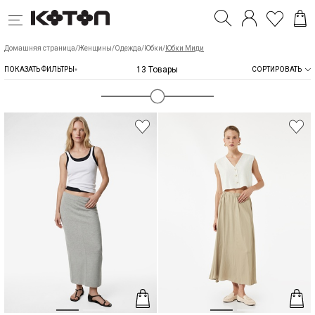
Домашняя страница
/
Женщины
/
Одежда
/
Юбки
/
Юбки Миди
13 Товары
ПОКАЗАТЬ ФИЛЬТРЫ
СОРТИРОВАТЬ