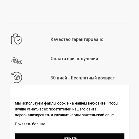
Качество гарантировано
Оплата при получении
30 дней - Бесплатный возврат
Быстрая доставка
Колл-центр